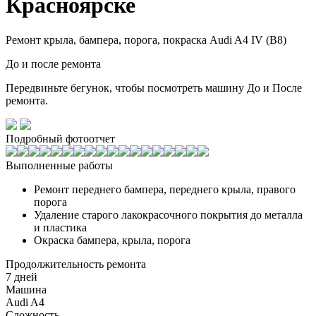
Красноярске
Ремонт крыла, бампера, порога, покраска Audi A4 IV (B8)
До и после ремонта
Передвиньте бегунок, чтобы посмотреть машину До и После
ремонта.
Подробный фотоотчет
Выполненные работы
Ремонт переднего бампера, переднего крыла, правого
порога
Удаление старого лакокрасочного покрытия до металла
и пластика
Окраска бампера, крыла, порога
Продолжительность ремонта
7 дней
Машина
Audi A4
Сложность