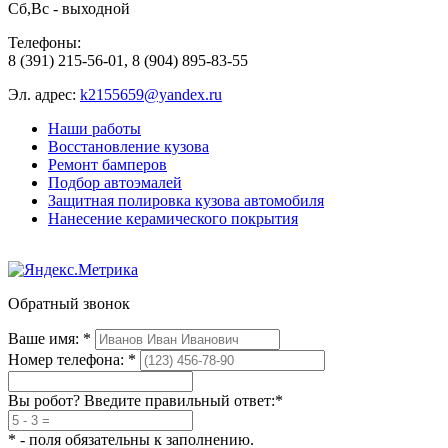
Сб,Вс - выходной
Телефоны:
8 (391) 215-56-01
,
8 (904) 895-83-55
Эл. адрес:
k2155659@yandex.ru
Наши работы
Восстановление кузова
Ремонт бамперов
Подбор автоэмалей
Защитная полировка кузова автомобиля
Нанесение керамического покрытия
Обратный звонок
Ваше имя:
*
Номер телефона:
*
Вы робот? Введите правильный ответ:
*
*
- поля обязательны к заполнению.