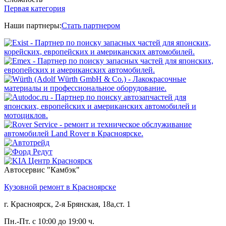
Первая категория
Наши партнеры:
Стать партнером
Автосервис "Камбэк"
Кузовной ремонт в Красноярске
г.
Красноярск
,
2-я Брянская, 18а,ст. 1
Пн.-Пт. с 10:00 до 19:00 ч.