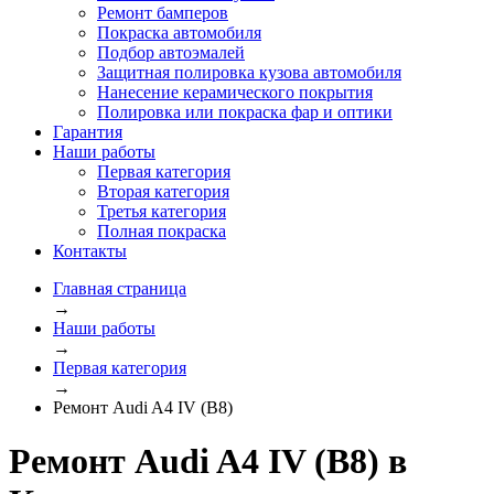
Ремонт бамперов
Покраска автомобиля
Подбор автоэмалей
Защитная полировка кузова автомобиля
Нанесение керамического покрытия
Полировка или покраска фар и оптики
Гарантия
Наши работы
Первая категория
Вторая категория
Третья категория
Полная покраска
Контакты
Главная страница
→
Наши работы
→
Первая категория
→
Ремонт Audi A4 IV (B8)
Ремонт Audi A4 IV (B8) в