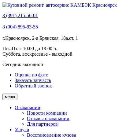
8 (391) 215-56-01
8 (904) 895-83-55
г.Красноярск, 2-я Брянская, 18а,ст. 1
Пн.-Пт. с 10:00 до 19:00 ч.
Суббота, воскресенье - выходной
Сегодня:
выходной
Оценка по фото
Заказать запчасть
Обратный звонок
меню
О компании
Новости компании
Отзывы о компании
Для партнеров
Услуги
Восстановление кузова