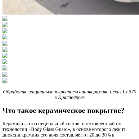
Обработка защитным покрытием нанокерамика Lexus Lx 570
в Красноярске
Что такое керамическое покрытие?
Керамика – это специальный состав, изготовленный по
технологии «Body Glass Guard», в основе которого лежит
диоксид кремния его доля составляет от 20 до 30% в