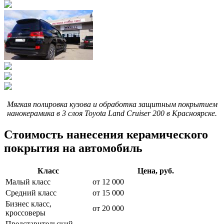
Мягкая полировка кузова и обработка защитным покрытием
нанокерамика в 3 слоя Toyota Land Cruiser 200 в Красноярске.
Стоимость нанесения керамического
покрытия на автомобиль
Класс
Цена, руб.
Малый класс
от 12 000
Средний класс
от 15 000
Бизнес класс,
от 20 000
кроссоверы
Представительский