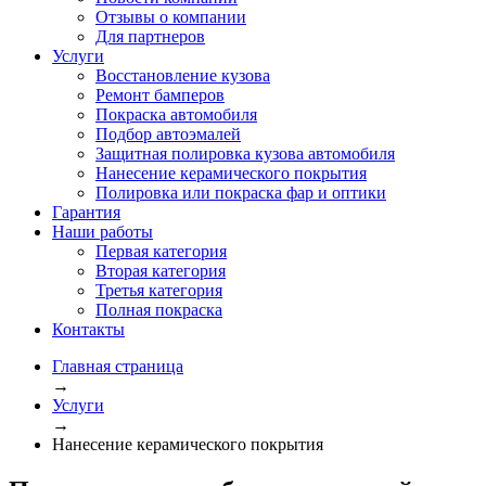
Отзывы о компании
Для партнеров
Услуги
Восстановление кузова
Ремонт бамперов
Покраска автомобиля
Подбор автоэмалей
Защитная полировка кузова автомобиля
Нанесение керамического покрытия
Полировка или покраска фар и оптики
Гарантия
Наши работы
Первая категория
Вторая категория
Третья категория
Полная покраска
Контакты
Главная страница
→
Услуги
→
Нанесение керамического покрытия