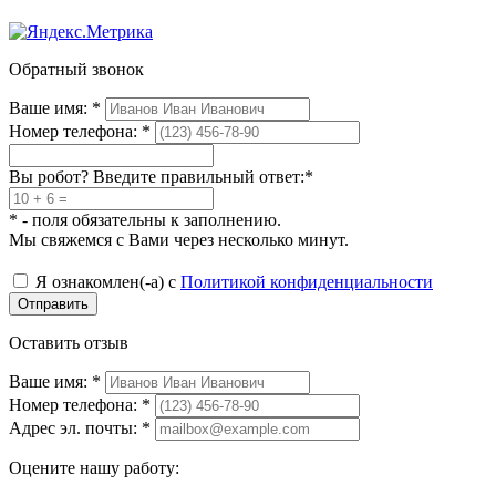
Обратный звонок
Ваше имя:
*
Номер телефона:
*
Вы робот? Введите правильный ответ:
*
*
- поля обязательны к заполнению.
Мы свяжемся с Вами через несколько минут.
Я ознакомлен(-а) с
Политикой конфиденциальности
Отправить
Оставить отзыв
Ваше имя:
*
Номер телефона:
*
Адрес эл. почты:
*
Оцените нашу работу: