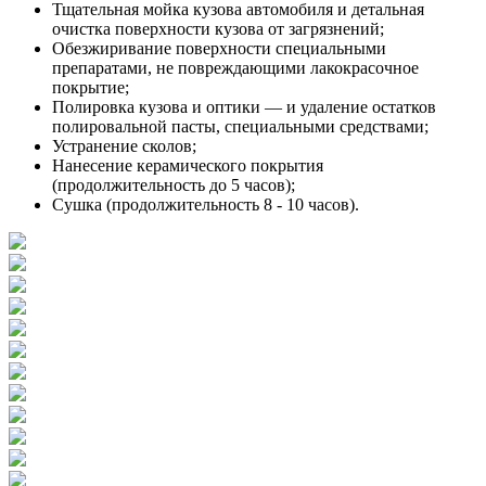
Тщательная мойка кузова автомобиля и детальная
очистка поверхности кузова от загрязнений;
Обезжиривание поверхности специальными
препаратами, не повреждающими лакокрасочное
покрытие;
Полировка кузова и оптики — и удаление остатков
полировальной пасты, специальными средствами;
Устранение сколов;
Нанесение керамического покрытия
(продолжительность до 5 часов);
Сушка (продолжительность 8 - 10 часов).