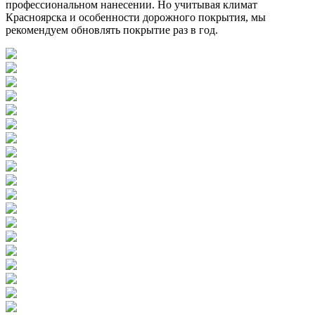
профессиональном нанесении. Но учитывая климат
Красноярска и особенности дорожного покрытия, мы
рекомендуем обновлять покрытие раз в год.