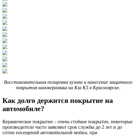
Восстановительная полировка кузова и нанесение защитного
покрытия нанокерамика на Kia K5 в Красноярске.
Как долго держится покрытие на
автомобиле?
Керамическое покрытие – очень стойкое покрытие, некоторые
производители часто заявляют срок службы до 2 лет и до
сотни посещений автомобильной мойки, при