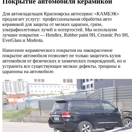
Покрытие автомобиля керамикой
Для автовладельцев Красноярска автосервис «КАМБЭК»
предлагает услугу: профессиональная обработка авто
керамикой для защиты от мелких царапин, грязи,
ультрафиолетовых лучей и потертостей. Мы используем
лучшие покрытия — Hendlex, Rubber paint 9H, Ceramic Pro 9H,
EverGlass и Modesta.
Нанесение керамического покрытия на лакокрасочное
покрытие автомобиля позволяет не только защитить кузов
автомобиля от физических и химических повреждений, но и
устранить все существующие мелкие дефекты, трещины и
царапины на автомобиле.