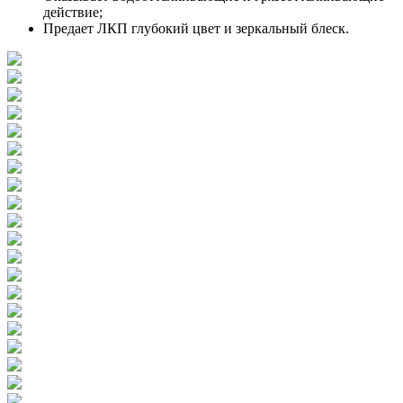
действие;
Предает ЛКП глубокий цвет и зеркальный блеск.