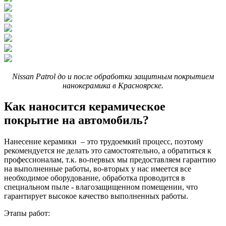
Nissan Patrol до и после обработки защитным покрытием
нанокерамика в Красноярске.
Как наносится керамическое
покрытие на автомобиль?
Нанесение керамики – это трудоемкий процесс, поэтому
рекомендуется не делать это самостоятельно, а обратиться к
профессионалам, т.к. во-первых мы предоставляем гарантию
на выполненные работы, во-вторых у нас имеется все
необходимое оборудование, обработка проводится в
специальном пыле - влагозащищенном помещении, что
гарантирует высокое качество выполненных работы.
Этапы работ: