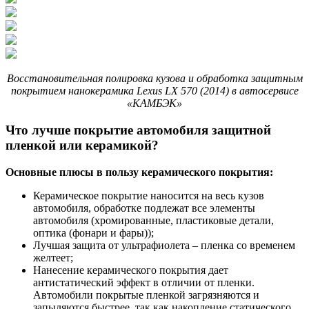
Восстановительная полировка кузова и обработка защитным
покрытием нанокерамика Lexus LX 570 (2014) в автосервисе
«КАМБЭК»
Что лучше покрытие автомобиля защитной
пленкой или керамикой?
Основные плюсы в пользу керамического покрытия:
Керамическое покрытие наносится на весь кузов
автомобиля, обработке подлежат все элементы
автомобиля (хромированные, пластиковые детали,
оптика (фонари и фары));
Лучшая защита от ультрафиолета – пленка со временем
желтеет;
Нанесение керамического покрытия дает
антистатический эффект в отличии от пленки.
Автомобили покрытые пленкой загрязняются и
запыляются быстрее ,так как накопление статического