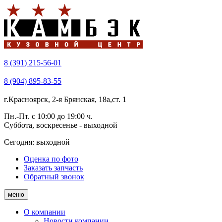
8 (391) 215-56-01
8 (904) 895-83-55
г.Красноярск, 2-я Брянская, 18а,ст. 1
Пн.-Пт. с 10:00 до 19:00 ч.
Суббота, воскресенье - выходной
Сегодня:
выходной
Оценка по фото
Заказать запчасть
Обратный звонок
меню
О компании
Новости компании