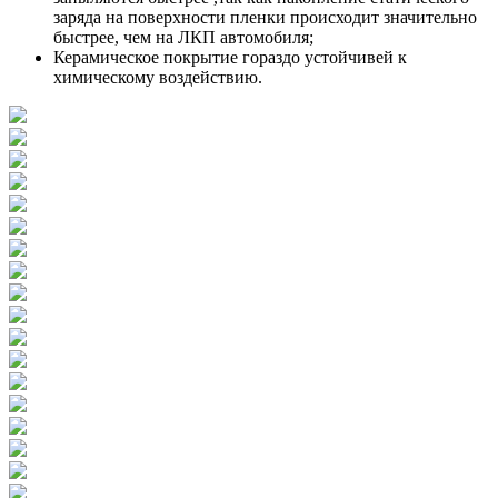
заряда на поверхности пленки происходит значительно
быстрее, чем на ЛКП автомобиля;
Керамическое покрытие гораздо устойчивей к
химическому воздействию.